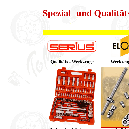
Spezial- und Qualität
Qualitäts - Werkzeuge
Werkzeu