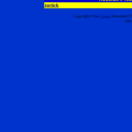
zurück
Copyright © bei
Tomei
Automobil T
Alle