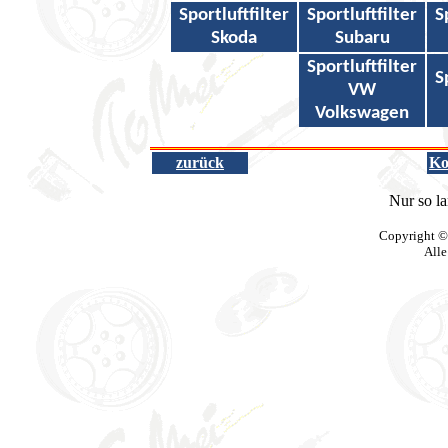
Sportluftfilter
Sportluftfilter
S
Skoda
Subaru
Sportluftfilter
S
VW
Volkswagen
zurück
Ko
Nur so la
Copyright ©
Alle