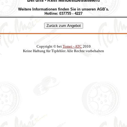
Bei uns - Kein Mindestbestellwert!
Weitere Informationen finden Sie in unseren AGB`s.
Hotline: 037755 - 4227
r
Copyright © bei
Tomei - ATC
2010
Keine Haftung für Tipfehler. Alle Rechte vorbehalten