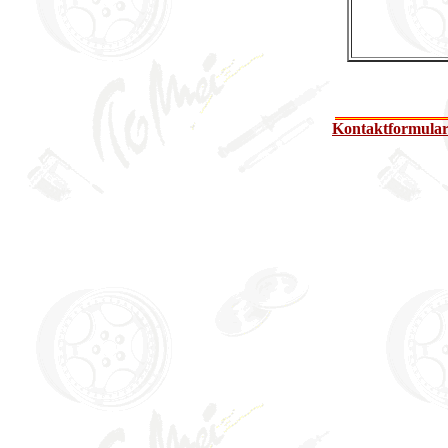
Kontaktformula