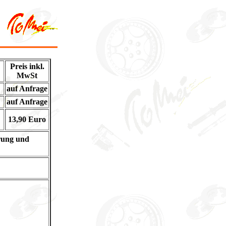
Preis inkl.
MwSt
auf Anfrage
auf Anfrage
13,90 Euro
rung und