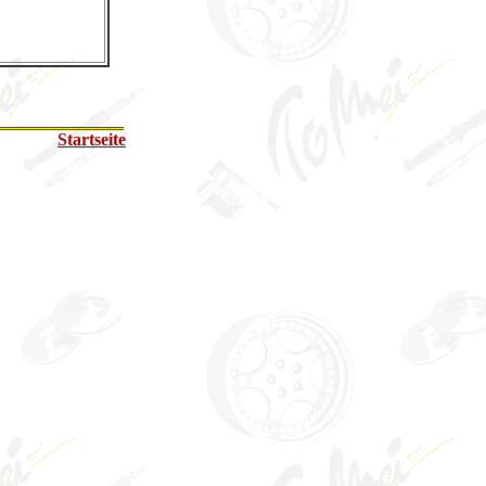
Startseite