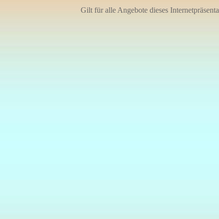
Gilt für alle Angebote dieses Internetpräsent