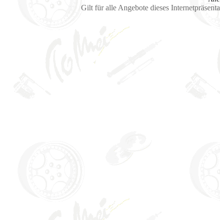
Gilt für alle Angebote dieses Internetpräsent