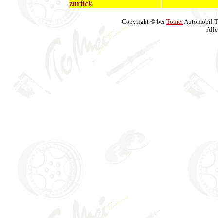
zurück
Copyright © bei
Tomei
Automobil T
Alle