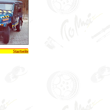
Startseite