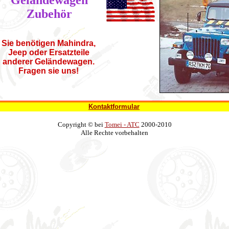
Geländewagen
Zubehör
Sie benötigen Mahindra,
Jeep oder Ersatzteile
anderer Geländewagen.
Fragen sie uns!
Kontaktformular
Copyright © bei
Tomei - ATC
2000-2010
Alle Rechte vorbehalten