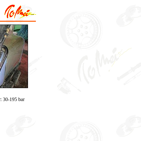
r: 30-195 bar