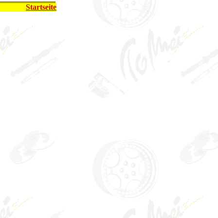
Startseite