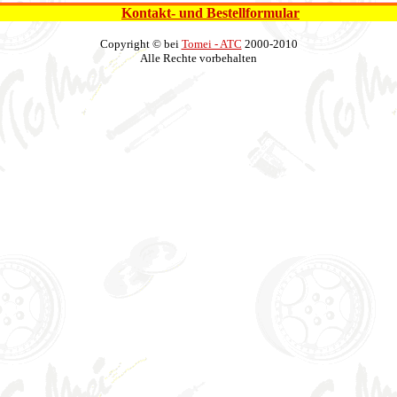
Kontakt- und Bestellformular
Copyright © bei
Tomei - ATC
2000-2010
Alle Rechte vorbehalten