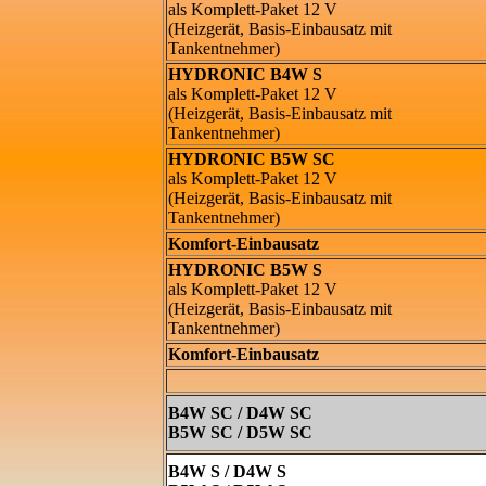
als Komplett-Paket 12 V
(Heizgerät, Basis-Einbausatz mit
Tankentnehmer)
HYDRONIC B4W S
als Komplett-Paket 12 V
(Heizgerät, Basis-Einbausatz mit
Tankentnehmer)
HYDRONIC B5W SC
als Komplett-Paket 12 V
(Heizgerät, Basis-Einbausatz mit
Tankentnehmer)
Komfort-Einbausatz
HYDRONIC B5W S
als Komplett-Paket 12 V
(Heizgerät, Basis-Einbausatz mit
Tankentnehmer)
Komfort-Einbausatz
B4W SC / D4W SC
B5W SC / D5W SC
B4W S / D4W S