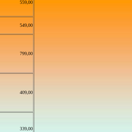
559,00
549,00
799,00
409,00
339,00