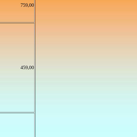
759,00
459,00