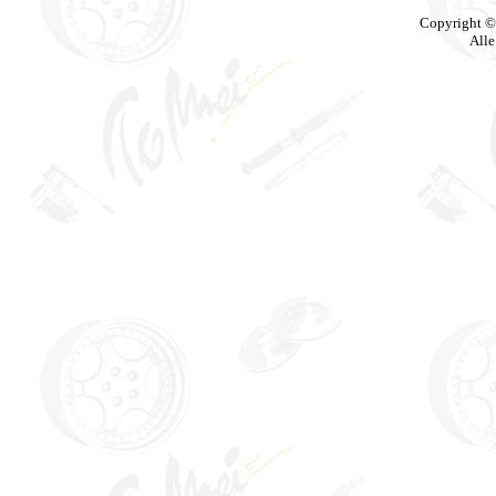
Copyright ©
Alle